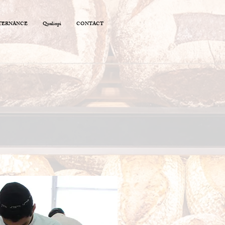
TERNANCE
Qualiopi
CONTACT