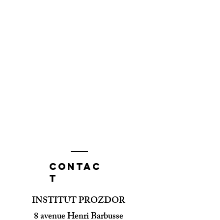
Contac
t
INSTITUT PROZDOR
8 avenue Henri Barbusse