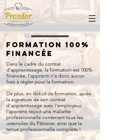
formation 100%
financée
Dans le cadre du contrat
d'apprentissage, la formation est 100%
financée, l'apprenti n'a donc aucun
frais à régler pour la formation.
De plus, en début de formation, après
la signature de son contrat
d'apprentissage avec l'employeur,
l'apprenti reçoit une mallette
professionnelle contenant tous les
ustensiles du Pâtissier, ainsi que la
tenue professionnelle complète !