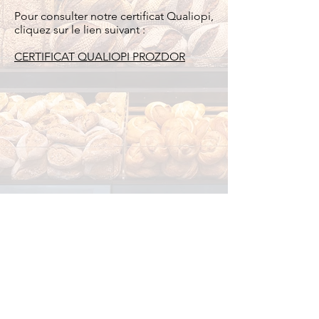
Pour consulter notre certificat Qualiopi,
cliquez sur le lien suivant :
CERTIFICAT QUALIOPI PROZDOR