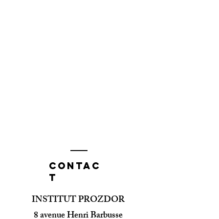
Contac
t
INSTITUT PROZDOR
8 avenue Henri Barbusse