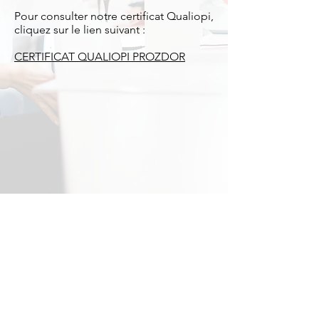
Pour consulter notre certificat Qualiopi,
cliquez sur le lien suivant :
CERTIFICAT QUALIOPI PROZDOR