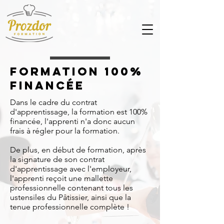
formation 100%
financée
Dans le cadre du contrat
d'apprentissage, la formation est 100%
financée, l'apprenti n'a donc aucun
frais à régler pour la formation.
De plus, en début de formation, après
la signature de son contrat
d'apprentissage avec l'employeur,
l'apprenti reçoit une mallette
professionnelle contenant tous les
ustensiles du Pâtissier, ainsi que la
tenue professionnelle complète !